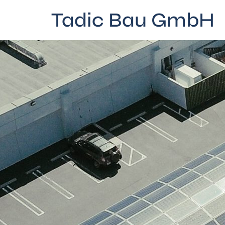
Tadic Bau GmbH