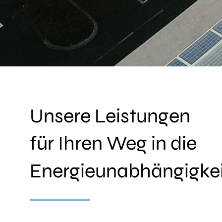
Unsere Leistungen
für Ihren Weg in die
Energieunabhängigkei