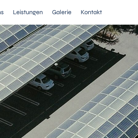
ns
Leistungen
Galerie
Kontakt