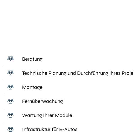
Beratung
Technische Planung und Durchführung ihres Proje
Montage
Fernüberwachung
Wartung Ihrer Module
Infrastruktur für E-Autos