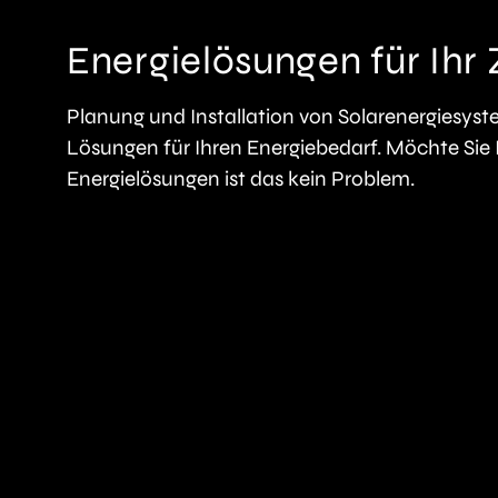
Energielösungen für Ihr
Planung und Installation von Solarenergiesyst
Lösungen für Ihren Energiebedarf. Möchte Sie 
Energielösungen ist das kein Problem.