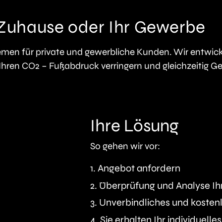
 Zuhause oder Ihr Gewerbe
emen für private und gewerbliche Kunden. Wir entwick
Ihren CO2 – Fußabdruck verringern und gleichzeitig Ge
Ihre Lösung
So gehen wir vor:
1. Angebot anfordern
2. Überprüfung und Analyse Ih
3. Unverbindliches und kosten
4. Sie erhalten Ihr individuell