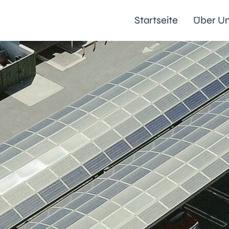
Startseite
Über U