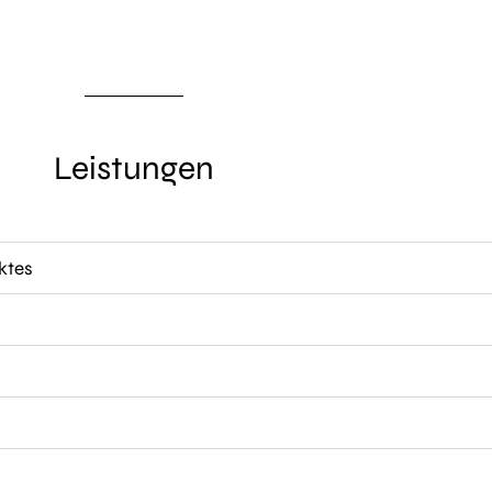
Leistungen
ktes